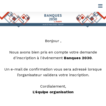
Bonjour ,
Nous avons bien pris en compte votre demande
d'inscription à l'événement
Banques 2030
.
Un e-mail de confirmation vous sera adressé lorsque
l’organisateur validera votre inscription.
Cordialement,
L'équipe organisation