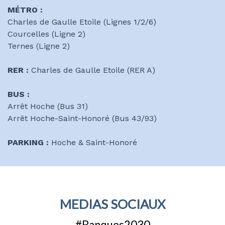
MÉTRO :
Charles de Gaulle Etoile (Lignes 1/2/6)
Courcelles (Ligne 2)
Ternes (Ligne 2)
RER :
Charles de Gaulle Etoile (RER A)
BUS :
Arrêt Hoche (Bus 31)
Arrêt Hoche-Saint-Honoré (Bus 43/93)
PARKING :
Hoche & Saint-Honoré
MEDIAS SOCIAUX
#Banques2030