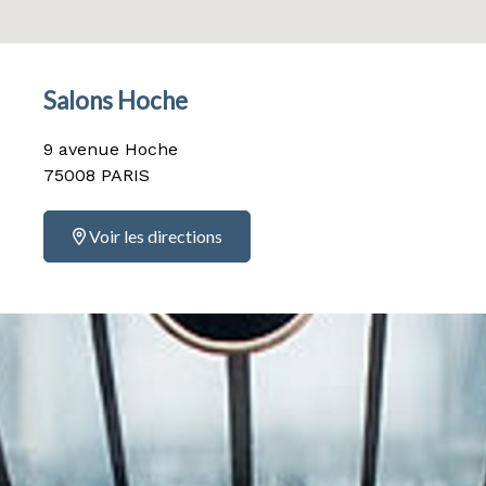
Salons Hoche
9 avenue Hoche
75008 PARIS
Voir les directions