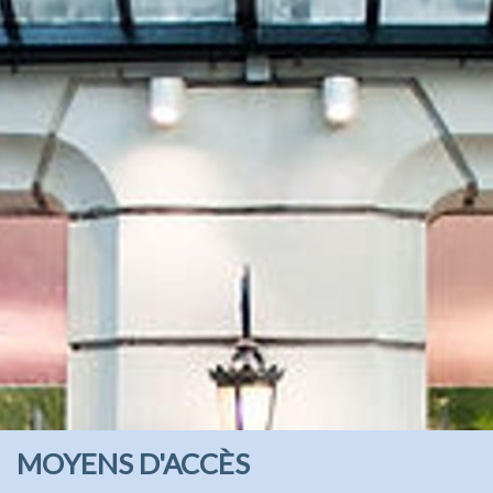
MOYENS D'ACCÈS